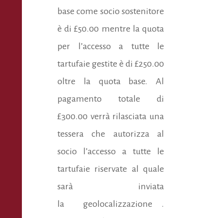
base come socio sostenitore
è di £50.00 mentre la quota
per l’accesso a tutte le
tartufaie gestite è di £250.00
oltre la quota base. Al
pagamento totale di
£300.00 verrà rilasciata una
tessera che autorizza al
socio l’accesso a tutte le
tartufaie riservate al quale
sarà inviata
la geolocalizzazione .